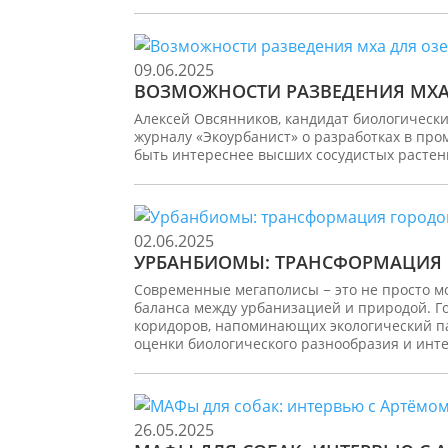
09.06.2025
ВОЗМОЖНОСТИ РАЗВЕДЕНИЯ МХА
Алексей Овсянников, кандидат биологическ
журналу «Экоурбанист» о разработках в пр
быть интереснее высших сосудистых растен
02.06.2025
УРБАНБИОМЫ: ТРАНСФОРМАЦИЯ 
Современные мегаполисы − это не просто мо
баланса между урбанизацией и природой. Г
коридоров, напоминающих экологический па
оценки биологического разнообразия и инте
26.05.2025