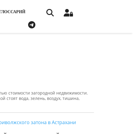
ГЛОССАРИЙ
астью стоимости загородной недвижимости.
ой стоят вода, зелень, воздух, тишина,