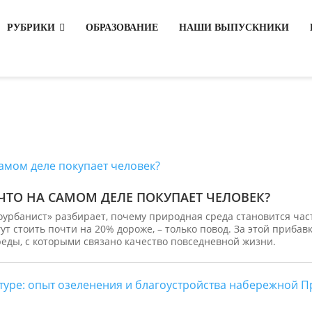
РУБРИКИ
ОБРАЗОВАНИЕ
НАШИ ВЫПУСКНИКИ
ЧТО НА САМОМ ДЕЛЕ ПОКУПАЕТ ЧЕЛОВЕК?
«Экоурбанист» разбирает, почему природная среда становится ч
ут стоить почти на 20% дороже, – только повод. За этой прибавк
еды, с которыми связано качество повседневной жизни.