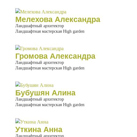
Мелехова Александра
Ландшафтный архитектор
Ландшафтная мастерская High garden
Громова Александра
Ландшафтный архитектор
Ландшафтная мастерская High garden
Бубушян Алина
Ландшафтный архитектор
Ландшафтная мастерская High garden
Уткина Анна
Ландшафтный архитектор