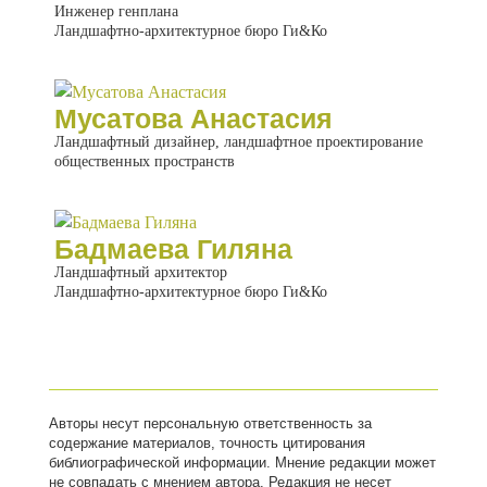
Инженер генплана
Ландшафтно-архитектурное бюро Ги&Ко
Мусатова Анастасия
Ландшафтный дизайнер, ландшафтное проектирование
общественных пространств
Бадмаева Гиляна
Ландшафтный архитектор
Ландшафтно-архитектурное бюро Ги&Ко
Авторы несут персональную ответственность за
содержание материалов, точность цитирования
библиографической информации. Мнение редакции может
не совпадать с мнением автора. Редакция не несет