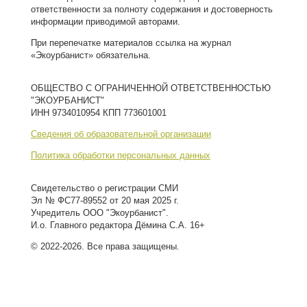
ответственности за полноту содержания и достоверность
информации приводимой авторами.
При перепечатке материалов ссылка на журнал
«Экоурбанист» обязательна.
ОБЩЕСТВО С ОГРАНИЧЕННОЙ ОТВЕТСТВЕННОСТЬЮ
"ЭКОУРБАНИСТ"
ИНН 9734010954 КПП 773601001
Сведения об образовательной организации
Политика обработки персональных данных
Свидетельство о регистрации СМИ
Эл № ФС77-89552 от 20 мая 2025 г.
Учредитель ООО "Экоурбанист".
И.о. Главного редактора Дёмина С.А. 16+
© 2022-2026. Все права защищены.