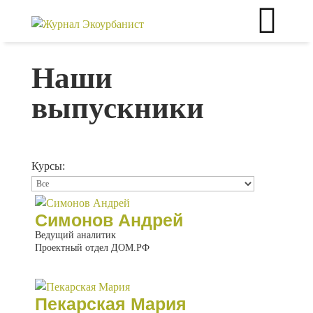
Наши
выпускники
Курсы:
Симонов Андрей
Ведущий аналитик
Проектный отдел ДОМ.РФ
Пекарская Мария