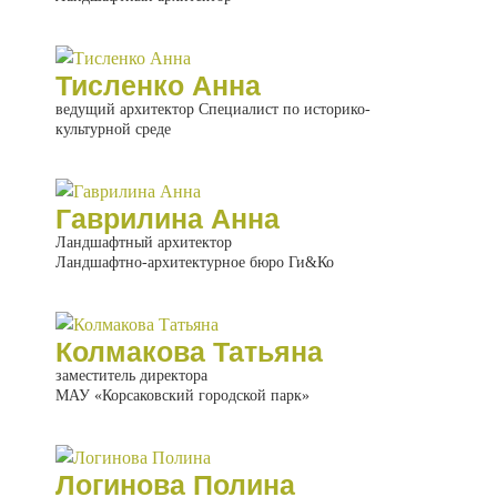
Тисленко Анна
ведущий архитектор Специалист по историко-
культурной среде
Гаврилина Анна
Ландшафтный архитектор
Ландшафтно-архитектурное бюро Ги&Ко
Колмакова Татьяна
заместитель директора
МАУ «Корсаковский городской парк»
Логинова Полина