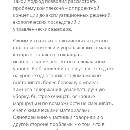
Такой подход позволил рассмотреть
проблему комплексно – от проектной
концепции до эксплуатационных решений,
экологических последствий и
управленческих выводов.
Одним из важных практических акцентов
стал опыт жителей и управляющих команд,
которые стараются сокращать
использование реагентов на локальном
уровне. В обсуждении прозвучало, что даже
на уровне одного жилого дома можно
выстраивать более бережную модель
зимнего содержания: усиливать ручную
уборку, быстрее очищать основные
маршруты и по возможности не смешивать
снег с химическими материалами.
Одновременно участники говорили и о
другой стороне проблемы – о том, что в