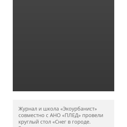
Журнал и школа «Экоурбанист»
совместно с АНО «ПЛЕД» провели
круглый стол «Снег в городе.