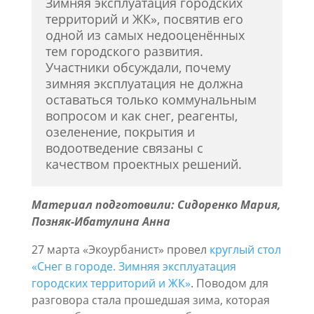
Зимняя эксплуатация городских
территорий и ЖК», посвятив его
одной из самых недооценённых
тем городского развития.
Участники обсуждали, почему
зимняя эксплуатация не должна
оставаться только коммунальным
вопросом и как снег, реагенты,
озеленение, покрытия и
водоотведение связаны с
качеством проектных решений.
Материал подготовили: Сидоренко
Мария,
Позняк-Ибатулина Анна
27 марта «Экоурбанист» провел
круглый стол
«Снег в городе. Зимняя эксплуатация
городских территорий и ЖК»
. Поводом для
разговора стала прошедшая зима, которая