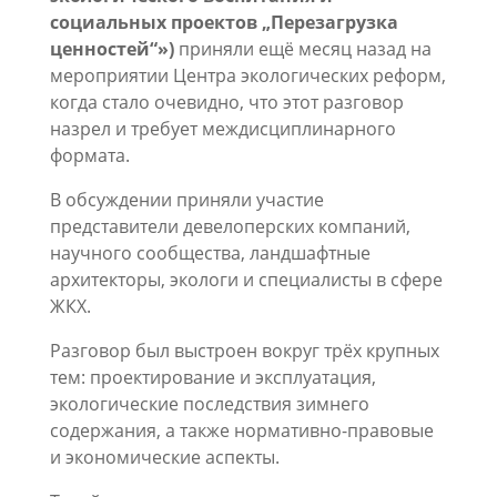
социальных проектов „Перезагрузка
ценностей“»)
приняли ещё месяц назад на
мероприятии Центра экологических реформ,
когда стало очевидно, что этот разговор
назрел и требует междисциплинарного
формата.
В обсуждении приняли участие
представители девелоперских компаний,
научного сообщества, ландшафтные
архитекторы, экологи и специалисты в сфере
ЖКХ.
Разговор был выстроен вокруг трёх крупных
тем: проектирование и эксплуатация,
экологические последствия зимнего
содержания, а также нормативно-правовые
и экономические аспекты.