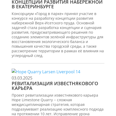
КОНЦЕПЦИИ РАЗВИТИЯ НАБЕРЕЖНОЙ
В ЕКАТЕРИНБУРГЕ
Консорциум «Город в парке» принял участие в
конкурсе на разработку концепции развития
набережной Верх-Исетского пруда. Основной
задачей стала разработка концепции и сценария
развития, предусматривающего решения по
созданию элементов зелёной инфраструктуры для
восстановления экологического баланса и
повышения качества городской среды, а также
рассмотрение территории в рамках её влияния на
углеродный след.
03.03.2025
РЕВИТАЛИЗАЦИЯ ИЗВЕСТНЯКОВОГО
КАРЬЕРА
Проект ревитализации известнякового карьера
Hope Limestone Quarry − сложная
междисциплинарная стратегия, которая
подразумевает реализацию комплексного подхода
на протяжении 10 лет. Исправление урона