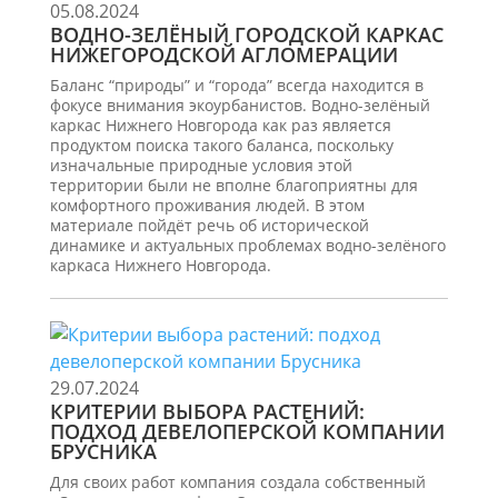
05.08.2024
ВОДНО-ЗЕЛЁНЫЙ ГОРОДСКОЙ КАРКАС
НИЖЕГОРОДСКОЙ АГЛОМЕРАЦИИ
Баланс “природы” и “города” всегда находится в
фокусе внимания экоурбанистов. Водно-зелёный
каркас Нижнего Новгорода как раз является
продуктом поиска такого баланса, поскольку
изначальные природные условия этой
территории были не вполне благоприятны для
комфортного проживания людей. В этом
материале пойдёт речь об исторической
динамике и актуальных проблемах водно-зелёного
каркаса Нижнего Новгорода.
29.07.2024
КРИТЕРИИ ВЫБОРА РАСТЕНИЙ:
ПОДХОД ДЕВЕЛОПЕРСКОЙ КОМПАНИИ
БРУСНИКА
Для своих работ компания создала собственный