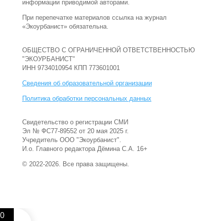
информации приводимой авторами.
При перепечатке материалов ссылка на журнал
«Экоурбанист» обязательна.
ОБЩЕСТВО С ОГРАНИЧЕННОЙ ОТВЕТСТВЕННОСТЬЮ
"ЭКОУРБАНИСТ"
ИНН 9734010954 КПП 773601001
Сведения об образовательной организации
Политика обработки персональных данных
Свидетельство о регистрации СМИ
Эл № ФС77-89552 от 20 мая 2025 г.
Учредитель ООО "Экоурбанист".
И.о. Главного редактора Дёмина С.А. 16+
© 2022-2026. Все права защищены.
0