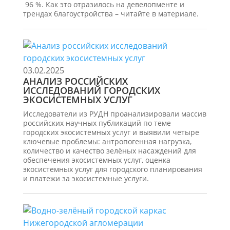
96 %. Как это отразилось на девелопменте и
трендах благоустройства – читайте в материале.
03.02.2025
АНАЛИЗ РОССИЙСКИХ
ИССЛЕДОВАНИЙ ГОРОДСКИХ
ЭКОСИСТЕМНЫХ УСЛУГ
Исследователи из РУДН проанализировали массив
российских научных публикаций по теме
городских экосистемных услуг и выявили четыре
ключевые проблемы: антропогенная нагрузка,
количество и качество зелёных насаждений для
обеспечения экосистемных услуг, оценка
экосистемных услуг для городского планирования
и платежи за экосистемные услуги.