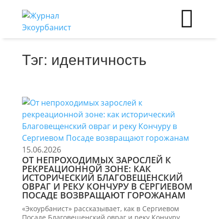
Тэг: идентичность
15.06.2026
ОТ НЕПРОХОДИМЫХ ЗАРОСЛЕЙ К
РЕКРЕАЦИОННОЙ ЗОНЕ: КАК
ИСТОРИЧЕСКИЙ БЛАГОВЕЩЕНСКИЙ
ОВРАГ И РЕКУ КОНЧУРУ В СЕРГИЕВОМ
ПОСАДЕ ВОЗВРАЩАЮТ ГОРОЖАНАМ
«Экоурбанист» рассказывает, как в Сергиевом
Посаде Благовещенский овраг и реку Кончуру