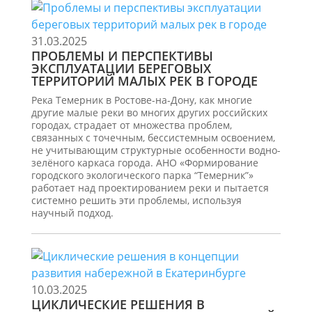
31.03.2025
ПРОБЛЕМЫ И ПЕРСПЕКТИВЫ
ЭКСПЛУАТАЦИИ БЕРЕГОВЫХ
ТЕРРИТОРИЙ МАЛЫХ РЕК В ГОРОДЕ
Река Темерник в Ростове-на-Дону, как многие
другие малые реки во многих других российских
городах, страдает от множества проблем,
связанных с точечным, бессистемным освоением,
не учитывающим структурные особенности водно-
зелёного каркаса города. АНО «Формирование
городского экологического парка “Темерник”»
работает над проектированием реки и пытается
системно решить эти проблемы, используя
научный подход.
10.03.2025
ЦИКЛИЧЕСКИЕ РЕШЕНИЯ В