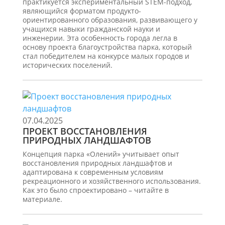
практикуется экспериментальный STEM-подход,
являющийся форматом продукто-
ориентированного образования, развивающего у
учащихся навыки гражданской науки и
инженерии. Эта особенность города легла в
основу проекта благоустройства парка, который
стал победителем на конкурсе малых городов и
исторических поселений.
07.04.2025
ПРОЕКТ ВОССТАНОВЛЕНИЯ
ПРИРОДНЫХ ЛАНДШАФТОВ
Концепция парка «Олений» учитывает опыт
восстановления природных ландшафтов и
адаптирована к современным условиям
рекреационного и хозяйственного использования.
Как это было спроектировано – читайте в
материале.