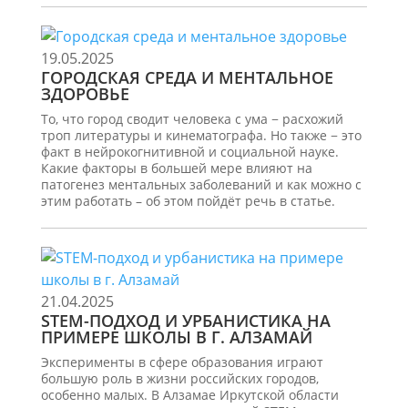
19.05.2025
ГОРОДСКАЯ СРЕДА И МЕНТАЛЬНОЕ
ЗДОРОВЬЕ
То, что город сводит человека с ума − расхожий
троп литературы и кинематографа. Но также − это
факт в нейрокогнитивной и социальной науке.
Какие факторы в большей мере влияют на
патогенез ментальных заболеваний и как можно с
этим работать – об этом пойдёт речь в статье.
21.04.2025
STEM-ПОДХОД И УРБАНИСТИКА НА
ПРИМЕРЕ ШКОЛЫ В Г. АЛЗАМАЙ
Эксперименты в сфере образования играют
большую роль в жизни российских городов,
особенно малых. В Алзамае Иркутской области