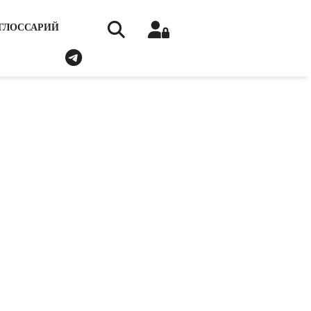
ГЛОССАРИЙ