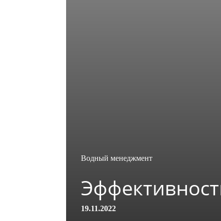
Водный менеджмент
Эффективност
19.11.2022