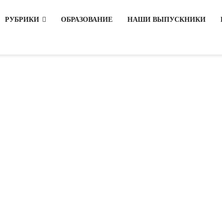
РУБРИКИ
ОБРАЗОВАНИЕ
НАШИ ВЫПУСКНИКИ