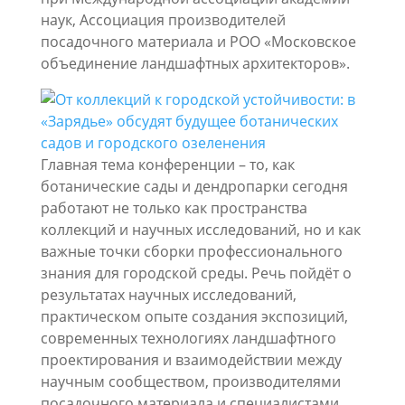
наук, Ассоциация производителей
посадочного материала и РОО «Московское
объединение ландшафтных архитекторов».
Главная тема конференции – то, как
ботанические сады и дендропарки сегодня
работают не только как пространства
коллекций и научных исследований, но и как
важные точки сборки профессионального
знания для городской среды. Речь пойдёт о
результатах научных исследований,
практическом опыте создания экспозиций,
современных технологиях ландшафтного
проектирования и взаимодействии между
научным сообществом, производителями
посадочного материала и специалистами