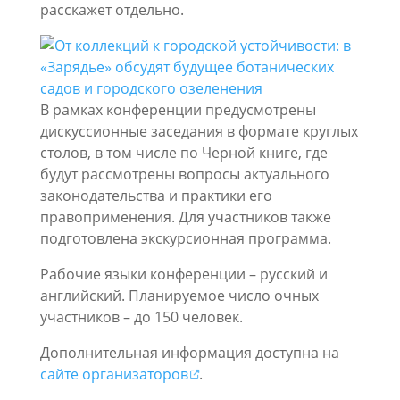
расскажет отдельно.
В рамках конференции предусмотрены
дискуссионные заседания в формате круглых
столов, в том числе по Черной книге, где
будут рассмотрены вопросы актуального
законодательства и практики его
правоприменения. Для участников также
подготовлена экскурсионная программа.
Рабочие языки конференции – русский и
английский. Планируемое число очных
участников – до 150 человек.
Дополнительная информация доступна на
сайте
организаторов
.