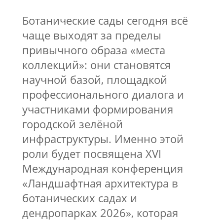
Ботанические сады сегодня всё
чаще выходят за пределы
привычного образа «места
коллекций»: они становятся
научной базой, площадкой
профессионального диалога и
участниками формирования
городской зелёной
инфраструктуры. Именно этой
роли будет посвящена XVI
Международная конференция
«Ландшафтная архитектура в
ботанических садах и
дендропарках 2026», которая