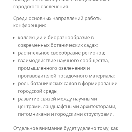
городского озеленения.
Среди основных направлений работы
конференции:
коллекции и биоразнообразие в
современных ботанических садах;
растительное своеобразие регионов;
взаимодействие научного сообщества,
промышленного озеленения и
производителей посадочного материала;
роль ботанических садов в формировании
городской среды;
развитие связей между научными
центрами, ландшафтными архитекторами,
питомниками и городскими структурами.
Отдельное внимание будет уделено тому, как