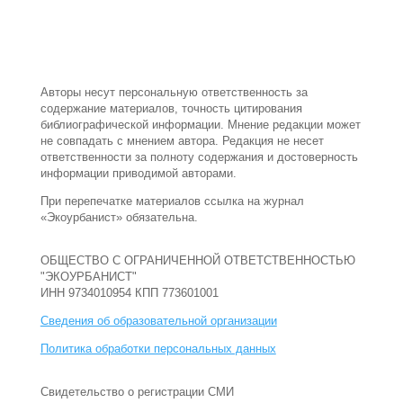
Авторы несут персональную ответственность за
содержание материалов, точность цитирования
библиографической информации. Мнение редакции может
не совпадать с мнением автора. Редакция не несет
ответственности за полноту содержания и достоверность
информации приводимой авторами.
При перепечатке материалов ссылка на журнал
«Экоурбанист» обязательна.
ОБЩЕСТВО С ОГРАНИЧЕННОЙ ОТВЕТСТВЕННОСТЬЮ
"ЭКОУРБАНИСТ"
ИНН 9734010954 КПП 773601001
Сведения об образовательной организации
Политика обработки персональных данных
Свидетельство о регистрации СМИ