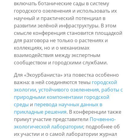
включать ботанические сады в систему
городского озеленения и использовать их
научный и практический потенциал в
развитии зелёной инфраструктуры. В этом
смысле конференция становится площадкой
для разговора не только о растениях и
коллекциях, но и о механизмах
взаимодействия между экспертным
сообществом и городскими службами.
Для «Экоурбаниста» эта повестка особенно
важна: в ней соединяются темы
городской
экологии
,
устойчивого озеленения
,
работы с
природными компонентами городской
среды
и
перевода научных данных в
прикладные решения
. В конференции также
примут участие представители
Почвенно-
экологической лаборатории
; подробнее об
их участии и о самой лаборатории журнал