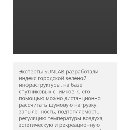
Эксперты SUNLAB разработали
индекс городской зелёной
инфраструктуры, на базе
спутниковых снимков. С его
помощью можно дистанционно
рассчитать шумовую нагрузку,
запылённость, подтопляемость,
регуляцию температуры воздуха,
эстетическую и рекреационную