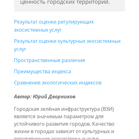
ценность городских территорий.
Результат оценки регулирующих
экосистемных услуг
Результат оценки культурных экосистемных
услуг
Пространственные различия
Преимущества индекса
Сравнение экологических индексов
Автор: Юрий Дворников
Городская зелёная инфраструктура (ВЗИ)
является значимым параметром для
устойчивого развития городов. Качество
жизни в городах зависит от культурных и
регулирующих экосистемных услуг,