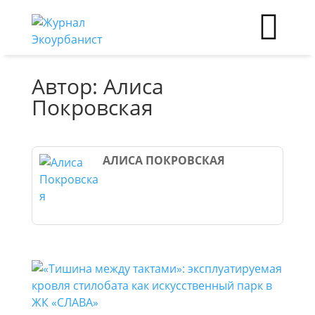
Автор: Алиса
Покровская
АЛИСА ПОКРОВСКАЯ