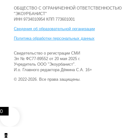
ОБЩЕСТВО С ОГРАНИЧЕННОЙ ОТВЕТСТВЕННОСТЬЮ
"ЭКОУРБАНИСТ"
ИНН 9734010954 КПП 773601001
Сведения об образовательной организации
Политика обработки персональных данных
Свидетельство о регистрации СМИ
Эл № ФС77-89552 от 20 мая 2025 г.
Учредитель ООО "Экоурбанист".
И.о. Главного редактора Дёмина С.А. 16+
© 2022-2026. Все права защищены.
0
0