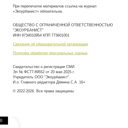
При перепечатке материалов ссылка на журнал
«Экоурбанист» обязательна.
ОБЩЕСТВО С ОГРАНИЧЕННОЙ ОТВЕТСТВЕННОСТЬЮ
"ЭКОУРБАНИСТ"
ИНН 9734010954 КПП 773601001
Сведения об образовательной организации
Политика обработки персональных данных
Свидетельство о регистрации СМИ
Эл № ФС77-89552 от 20 мая 2025 г.
Учредитель ООО "Экоурбанист".
И.о. Главного редактора Дёмина С.А. 16+
© 2022-2026. Все права защищены.
0