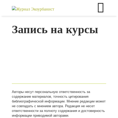
Запись на курсы
Авторы несут персональную ответственность за
содержание материалов, точность цитирования
библиографической информации. Мнение редакции может
не совпадать с мнением автора. Редакция не несет
ответственности за полноту содержания и достоверность
информации приводимой авторами.