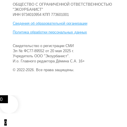
ОБЩЕСТВО С ОГРАНИЧЕННОЙ ОТВЕТСТВЕННОСТЬЮ
"ЭКОУРБАНИСТ"
ИНН 9734010954 КПП 773601001
Сведения об образовательной организации
Политика обработки персональных данных
Свидетельство о регистрации СМИ
Эл № ФС77-89552 от 20 мая 2025 г.
Учредитель ООО "Экоурбанист".
И.о. Главного редактора Дёмина С.А. 16+
© 2022-2026. Все права защищены.
0
0