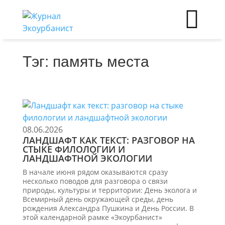
Тэг: память места
08.06.2026
ЛАНДШАФТ КАК ТЕКСТ: РАЗГОВОР НА
СТЫКЕ ФИЛОЛОГИИ И
ЛАНДШАФТНОЙ ЭКОЛОГИИ
В начале июня рядом оказываются сразу
несколько поводов для разговора о связи
природы, культуры и территории: День эколога и
Всемирный день окружающей среды, день
рождения Александра Пушкина и День России. В
этой календарной рамке «Экоурбанист»