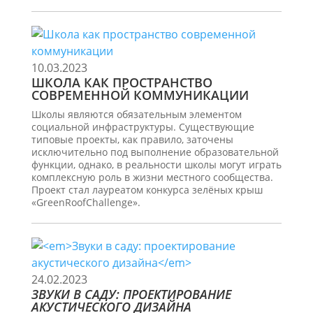
10.03.2023
ШКОЛА КАК ПРОСТРАНСТВО
СОВРЕМЕННОЙ КОММУНИКАЦИИ
Школы являются обязательным элементом
социальной инфраструктуры. Существующие
типовые проекты, как правило, заточены
исключительно под выполнение образовательной
функции, однако, в реальности школы могут играть
комплексную роль в жизни местного сообщества.
Проект стал лауреатом конкурса зелёных крыш
«GreenRoofChallenge».
24.02.2023
ЗВУКИ В САДУ: ПРОЕКТИРОВАНИЕ
АКУСТИЧЕСКОГО ДИЗАЙНА