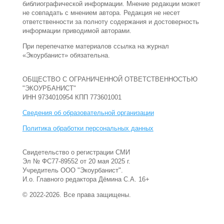
библиографической информации. Мнение редакции может
не совпадать с мнением автора. Редакция не несет
ответственности за полноту содержания и достоверность
информации приводимой авторами.
При перепечатке материалов ссылка на журнал
«Экоурбанист» обязательна.
ОБЩЕСТВО С ОГРАНИЧЕННОЙ ОТВЕТСТВЕННОСТЬЮ
"ЭКОУРБАНИСТ"
ИНН 9734010954 КПП 773601001
Сведения об образовательной организации
Политика обработки персональных данных
Свидетельство о регистрации СМИ
Эл № ФС77-89552 от 20 мая 2025 г.
Учредитель ООО "Экоурбанист".
И.о. Главного редактора Дёмина С.А. 16+
© 2022-2026. Все права защищены.