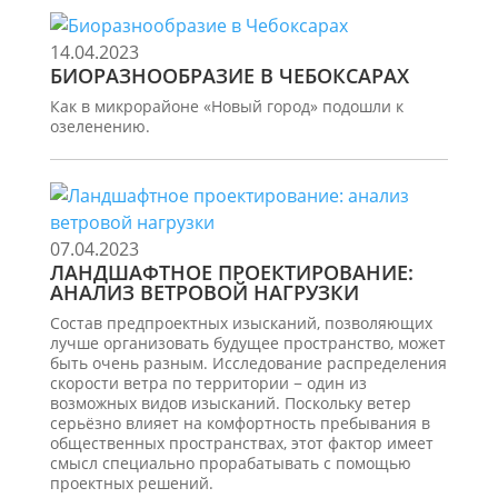
14.04.2023
БИОРАЗНООБРАЗИЕ В ЧЕБОКСАРАХ
Как в микрорайоне «Новый город» подошли к
озеленению.
07.04.2023
ЛАНДШАФТНОЕ ПРОЕКТИРОВАНИЕ:
АНАЛИЗ ВЕТРОВОЙ НАГРУЗКИ
Состав предпроектных изысканий, позволяющих
лучше организовать будущее пространство, может
быть очень разным. Исследование распределения
скорости ветра по территории − один из
возможных видов изысканий. Поскольку ветер
серьёзно влияет на комфортность пребывания в
общественных пространствах, этот фактор имеет
смысл специально прорабатывать с помощью
проектных решений.