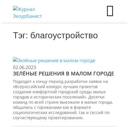
Тэг: благоустройство
02.06.2023
ЗЕЛЁНЫЕ РЕШЕНИЯ В МАЛОМ ГОРОДЕ
Подходит к концу период разработки заявок на
«Всероссийский конкурс лучших проектов
создания комфортной городской среды малых
городов и исторических поселений». Десятки
команд по всей стране выезжали в малые города,
общались с горожанами как в формате
социологических исследований, так и сессий по
соучаствующему проектированию.