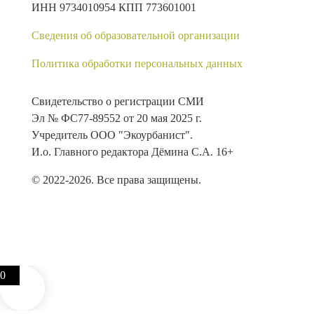
ИНН 9734010954 КПП 773601001
Сведения об образовательной организации
Политика обработки персональных данных
Свидетельство о регистрации СМИ
Эл № ФС77-89552 от 20 мая 2025 г.
Учредитель ООО "Экоурбанист".
И.о. Главного редактора Дёмина С.А. 16+
© 2022-2026. Все права защищены.
0