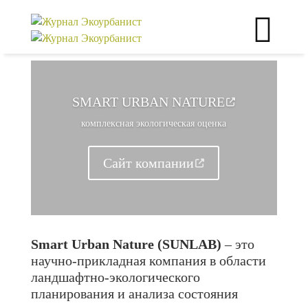
SMART URBAN
NATURE
комплексная экологическая оценка
Сайт
компании
Smart Urban Nature (SUNLAB)
– это
научно-прикладная компания в области
ландшафтно-экологического
планирования и анализа состояния