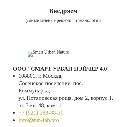
Внедряем
умные зеленые решения и технологии
ООО "СМАРТ УРБАН НЭЙЧЕР 4.0"
108801, г. Москва,
Сосенское поселение, пос.
Коммунарка,
ул. Потаповская роща, дом 2, корпус 1,
эт. 3 кв. 48, ком. 1
+7 (921) 288-88-30
info@sun-lab.pro