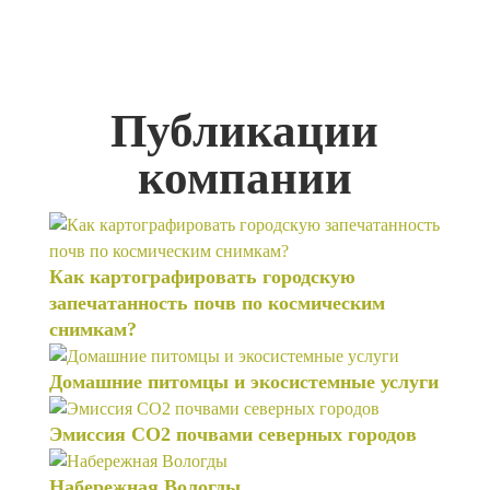
Публикации
компании
Как картографировать городскую
запечатанность почв по космическим
снимкам?
Домашние питомцы и экосистемные услуги
Эмиссия СО2 почвами северных городов
Набережная Вологды