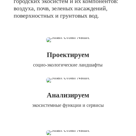
городских экосистем и их компонентов:
воздуха, почв, зеленых насаждений,
поверхностных и грунтовых вод.
Проектируем
социо-экологические ландшафты
Анализируем
экосистемные функции и сервисы