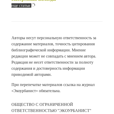
еще статьи
Авторы несут персональную ответственность за
содержание материалов, точность цитирования
библиографической информации. Мнение
редакции может не совпадать с мнением автора.
Редакция не несет ответственности за полноту
содержания и достоверность информации
приводимой авторами.
При перепечатке материалов ссылка на журнал
«Экоурбанист» обязательна.
ОБЩЕСТВО С ОГРАНИЧЕННОЙ
ОТВЕТСТВЕННОСТЬЮ "ЭКОУРБАНИСТ"